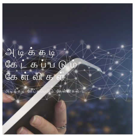
அடிக்கடி
கேட்கப்படும்
கேள்விகள்
அடிக்கடி கேட்கப்படும் கேள்விகள்