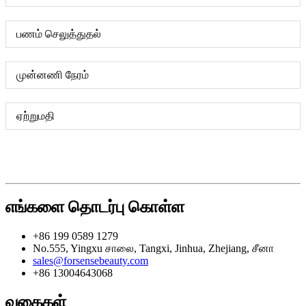
பணம் செலுத்துதல்
முன்னணி நேரம்
ஏற்றுமதி
எங்களை தொடர்பு கொள்ள
+86 199 0589 1279
No.555, Yingxu சாலை, Tangxi, Jinhua, Zhejiang, சீனா
sales@forsensebeauty.com
+86 13004643068
வகைகள்