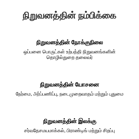
நிறுவனத்தின் நம்பிக்கை
நிறுவனத்தின் நோக்குநிலை
ஒப்பனை பொருட்கள் உற்பத்தி நிறுவனங்களின்
தொழில்துறை தலைவர்
நிறுவனத்தின் யோசனை
நேர்மை, அர்ப்பணிப்பு, நடைமுறைவாதம் மற்றும் புதுமை
நிறுவனத்தின் இலக்கு
சர்வதேசமயமாக்கல், பிராண்டிங் மற்றும் சிறப்பு