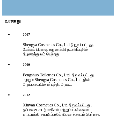
வரலாறு
2007
Shengya Cosmetics Co., Ltd நிறுவப்பட்டது,
மேக்கப் பிரஷை உருவாக்கி தயாரிப்பதில்
நிபுணத்துவம் பெற்றது.
2009
Fengshuo Toiletries Co., Ltd. நிறுவப்பட்டது
மற்றும் Shengya Cosmetics Co., Ltd இன்
அடிப்படையில் உற்பத்தி அளவு.
2012
Xinyan Cosmetics Co., Ltd நிறுவப்பட்டது,
ஒப்பனை கடற்பாசிகள் மற்றும் பஃப்களை
உருவாக்கி தயாரிப்பதில் நிபுணத்துவம் பெற்றது.