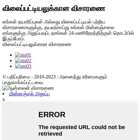
விலைப்பட்டியலுக்கான விசாரணை
எங்கள் தயாரிப்புகள் அல்லது விலைப்பட்டியல் பற்றிய
விசாரணைகளுக்கு, தயவுசெய்து உங்கள் மின்னஞ்சலை
எங்களுக்கு அனுப்பவும், நாங்கள் 24 மணிநேரத்திற்குள் தொடர்பில்
இருப்போம்.
விலைப்பட்டியலுக்கான விசாரணை
© பதிப்புரிமை - 2010-2023 : அனைத்து உரிமைகளும்
பாதுகாக்கப்பட்டவை.
மின்னஞ்சல் அனுப்பு
x