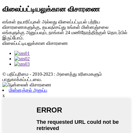
விலைப்பட்டியலுக்கான விசாரணை
எங்கள் தயாரிப்புகள் அல்லது விலைப்பட்டியல் பற்றிய
விசாரணைகளுக்கு, தயவுசெய்து உங்கள் மின்னஞ்சலை
எங்களுக்கு அனுப்பவும், நாங்கள் 24 மணிநேரத்திற்குள் தொடர்பில்
இருப்போம்.
விலைப்பட்டியலுக்கான விசாரணை
© பதிப்புரிமை - 2010-2023 : அனைத்து உரிமைகளும்
பாதுகாக்கப்பட்டவை.
மின்னஞ்சல் அனுப்பு
x